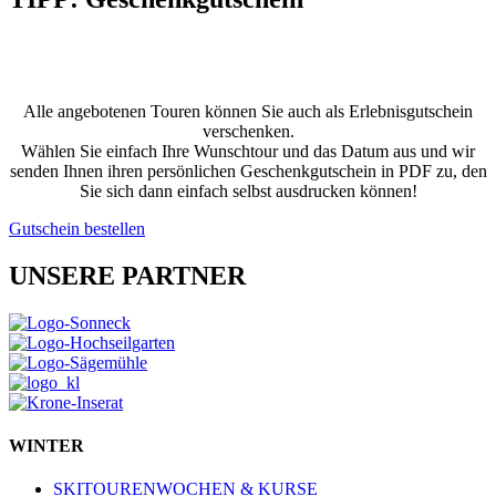
VERSCHENKEN SIE EIN UNVERGESSLICHES
ERLEBNIS
Alle angebotenen Touren können Sie auch als Erlebnisgutschein
verschenken.
Wählen Sie einfach Ihre Wunschtour und das Datum aus und wir
senden Ihnen ihren persönlichen Geschenkgutschein in PDF zu, den
Sie sich dann einfach selbst ausdrucken können!
Gutschein bestellen
UNSERE PARTNER
WINTER
SKITOURENWOCHEN & KURSE