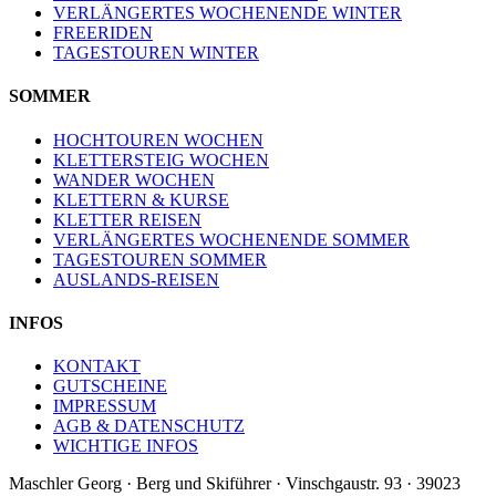
VERLÄNGERTES WOCHENENDE WINTER
FREERIDEN
TAGESTOUREN WINTER
SOMMER
HOCHTOUREN WOCHEN
KLETTERSTEIG WOCHEN
WANDER WOCHEN
KLETTERN & KURSE
KLETTER REISEN
VERLÄNGERTES WOCHENENDE SOMMER
TAGESTOUREN SOMMER
AUSLANDS-REISEN
INFOS
KONTAKT
GUTSCHEINE
IMPRESSUM
AGB & DATENSCHUTZ
WICHTIGE INFOS
Maschler Georg · Berg und Skiführer · Vinschgaustr. 93 · 39023