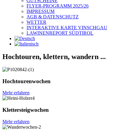
GUTSCHEINE
FLYER-PROGRAMM 2025/26
IMPRESSUM
AGB & DATENSCHUTZ
WETTER
INTERAKTIVE KARTE VINSCHGAU
LAWINENREPORT SÜDTIROL
Hochtouren, klettern, wandern ...
Hochtourenwochen
Mehr erfahren
Klettersteigwochen
Mehr erfahren