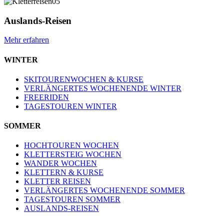
Auslands-Reisen
Mehr erfahren
WINTER
SKITOURENWOCHEN & KURSE
VERLÄNGERTES WOCHENENDE WINTER
FREERIDEN
TAGESTOUREN WINTER
SOMMER
HOCHTOUREN WOCHEN
KLETTERSTEIG WOCHEN
WANDER WOCHEN
KLETTERN & KURSE
KLETTER REISEN
VERLÄNGERTES WOCHENENDE SOMMER
TAGESTOUREN SOMMER
AUSLANDS-REISEN