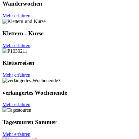
Wanderwochen
Mehr erfahren
Klettern - Kurse
Mehr erfahren
Kletterreisen
Mehr erfahren
verlängertes Wochenende
Mehr erfahren
Tagestouren Sommer
Mehr erfahren