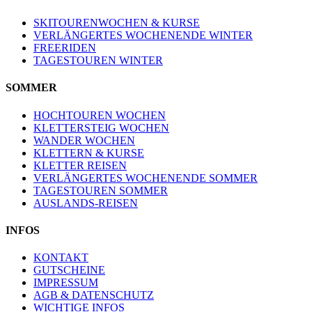
SKITOURENWOCHEN & KURSE
VERLÄNGERTES WOCHENENDE WINTER
FREERIDEN
TAGESTOUREN WINTER
SOMMER
HOCHTOUREN WOCHEN
KLETTERSTEIG WOCHEN
WANDER WOCHEN
KLETTERN & KURSE
KLETTER REISEN
VERLÄNGERTES WOCHENENDE SOMMER
TAGESTOUREN SOMMER
AUSLANDS-REISEN
INFOS
KONTAKT
GUTSCHEINE
IMPRESSUM
AGB & DATENSCHUTZ
WICHTIGE INFOS