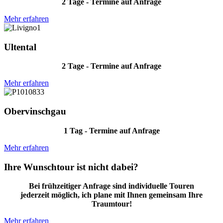
2 Tage - Termine auf Anfrage
Mehr erfahren
Ultental
2 Tage - Termine auf Anfrage
Mehr erfahren
Obervinschgau
1 Tag - Termine auf Anfrage
Mehr erfahren
Ihre Wunschtour ist nicht dabei?
Bei frühzeitiger Anfrage sind individuelle Touren
jederzeit möglich, ich plane mit Ihnen gemeinsam Ihre
Traumtour!
Mehr erfahren