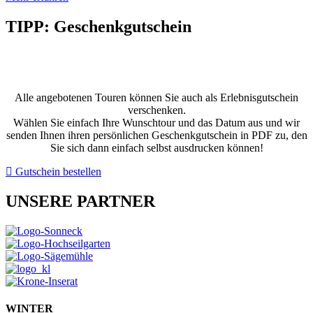
TIPP: Geschenkgutschein
VERSCHENKEN SIE EIN UNVERGESSLICHES
ERLEBNIS
Alle angebotenen Touren können Sie auch als Erlebnisgutschein
verschenken.
Wählen Sie einfach Ihre Wunschtour und das Datum aus und wir
senden Ihnen ihren persönlichen Geschenkgutschein in PDF zu, den
Sie sich dann einfach selbst ausdrucken können!
Gutschein bestellen
UNSERE PARTNER
WINTER