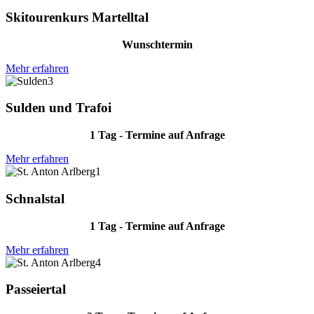
Skitourenkurs Martelltal
Wunschtermin
Mehr erfahren
Sulden und Trafoi
1 Tag - Termine auf Anfrage
Mehr erfahren
Schnalstal
1 Tag - Termine auf Anfrage
Mehr erfahren
Passeiertal