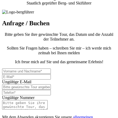
Staatlich geprüfter Berg- und Skiführer
Anfrage / Buchen
Bitte geben Sie ihre gewünschte Tour, das Datum und die Anzahl
der Teilnehmer an.
Sollten Sie Fragen haben – schreiben Sie mir – ich werde mich
zeitnah bei Ihnen melden
Ich freue mich auf Sie und das gemeinsame Erlebnis!
Ungültige E-Mail
Ungültige Nummer
Mit dem Absenden akzeptieren Sie unsere
allgemeinen