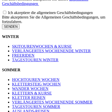
Geschäftsbedingungen
Ich akzeptiere die allgemeinen Geschäftsbedingungen
Bitte akzeptieren Sie die Allgemeinen Geschäftsbedingungen, um
fortzufahren.
SENDEN
WINTER
SKITOURENWOCHEN & KURSE
VERLÄNGERTES WOCHENENDE WINTER
FREERIDEN
TAGESTOUREN WINTER
SOMMER
HOCHTOUREN WOCHEN
KLETTERSTEIG WOCHEN
WANDER WOCHEN
KLETTERN & KURSE
KLETTER REISEN
VERLÄNGERTES WOCHENENDE SOMMER
TAGESTOUREN SOMMER
AUSLANDS-REISEN