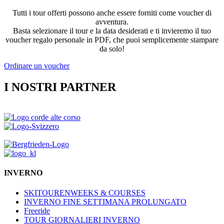
Tutti i tour offerti possono anche essere forniti come voucher di
avventura.
Basta selezionare il tour e la data desiderati e ti invieremo il tuo
voucher regalo personale in PDF, che puoi semplicemente stampare
da solo!
Ordinare un voucher
I NOSTRI PARTNER
INVERNO
SKITOURENWEEKS & COURSES
INVERNO FINE SETTIMANA PROLUNGATO
Freeride
TOUR GIORNALIERI INVERNO