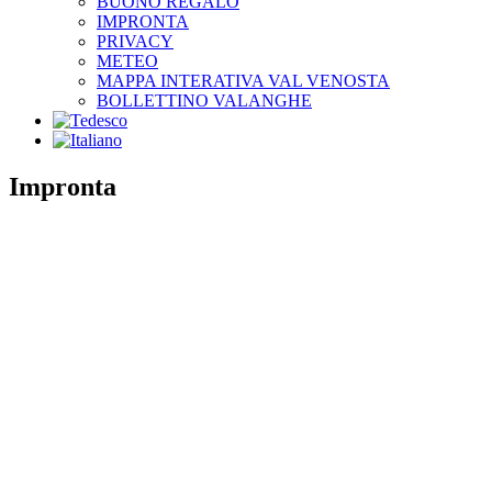
BUONO REGALO
IMPRONTA
PRIVACY
METEO
MAPPA INTERATIVA VAL VENOSTA
BOLLETTINO VALANGHE
Impronta