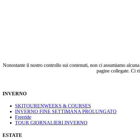
Nonostante il nostro controllo sui contenuti, non ci assumiamo alcuna re
pagine collegate. Ci r
INVERNO
SKITOURENWEEKS & COURSES
INVERNO FINE SETTIMANA PROLUNGATO
Freeride
TOUR GIORNALIERI INVERNO
ESTATE