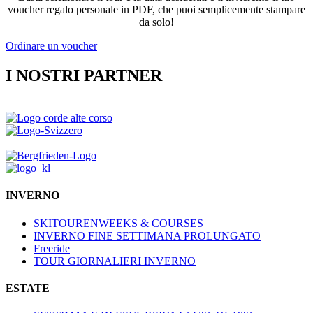
voucher regalo personale in PDF, che puoi semplicemente stampare
da solo!
Ordinare un voucher
I NOSTRI PARTNER
INVERNO
SKITOURENWEEKS & COURSES
INVERNO FINE SETTIMANA PROLUNGATO
Freeride
TOUR GIORNALIERI INVERNO
ESTATE