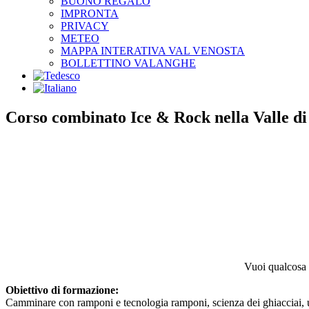
BUONO REGALO
IMPRONTA
PRIVACY
METEO
MAPPA INTERATIVA VAL VENOSTA
BOLLETTINO VALANGHE
Corso combinato Ice & Rock nella Valle di
Vuoi qualcosa 
Obiettivo di formazione:
Camminare con ramponi e tecnologia ramponi, scienza dei ghiacciai, us