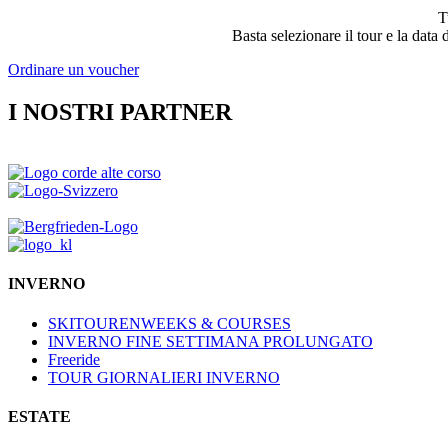
T
Basta selezionare il tour e la dat
Ordinare un voucher
I NOSTRI PARTNER
INVERNO
SKITOURENWEEKS & COURSES
INVERNO FINE SETTIMANA PROLUNGATO
Freeride
TOUR GIORNALIERI INVERNO
ESTATE